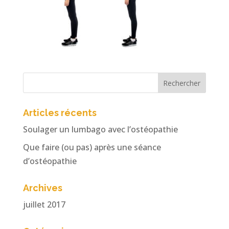
Articles récents
Soulager un lumbago avec l’ostéopathie
Que faire (ou pas) après une séance
d’ostéopathie
Archives
juillet 2017