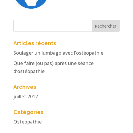
Articles récents
Soulager un lumbago avec l’ostéopathie
Que faire (ou pas) après une séance
d’ostéopathie
Archives
juillet 2017
Catégories
Osteopathie